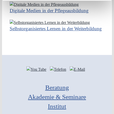
Digitale Medien in der Pflegeausbildung
Selbstorganisiertes Lernen in der Weiterbildung
Beratung
Akademie & Seminare
Institut