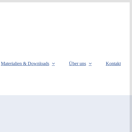
Materialien & Downloads
Über uns
Kontakt