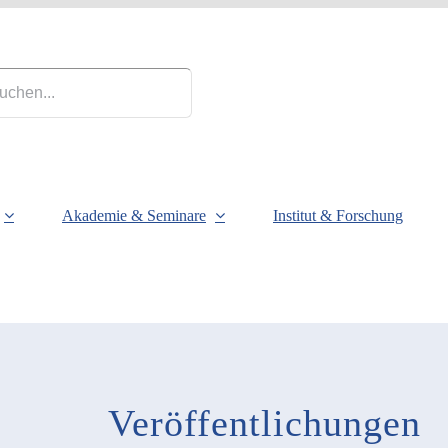
Akademie & Seminare
Institut & Forschung
Veröffentlichungen