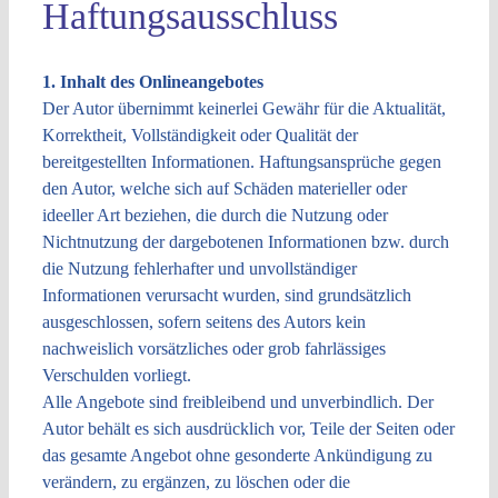
Haftungsausschluss
1. Inhalt des Onlineangebotes
Der Autor übernimmt keinerlei Gewähr für die Aktualität,
Korrektheit, Vollständigkeit oder Qualität der
bereitgestellten Informationen. Haftungsansprüche gegen
den Autor, welche sich auf Schäden materieller oder
ideeller Art beziehen, die durch die Nutzung oder
Nichtnutzung der dargebotenen Informationen bzw. durch
die Nutzung fehlerhafter und unvollständiger
Informationen verursacht wurden, sind grundsätzlich
ausgeschlossen, sofern seitens des Autors kein
nachweislich vorsätzliches oder grob fahrlässiges
Verschulden vorliegt.
Alle Angebote sind freibleibend und unverbindlich. Der
Autor behält es sich ausdrücklich vor, Teile der Seiten oder
das gesamte Angebot ohne gesonderte Ankündigung zu
verändern, zu ergänzen, zu löschen oder die