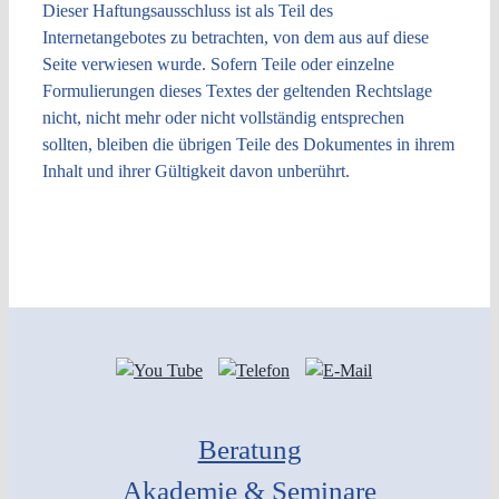
Dieser Haftungsausschluss ist als Teil des
Internetangebotes zu betrachten, von dem aus auf diese
Seite verwiesen wurde. Sofern Teile oder einzelne
Formulierungen dieses Textes der geltenden Rechtslage
nicht, nicht mehr oder nicht vollständig entsprechen
sollten, bleiben die übrigen Teile des Dokumentes in ihrem
Inhalt und ihrer Gültigkeit davon unberührt.
Beratung
Akademie & Seminare