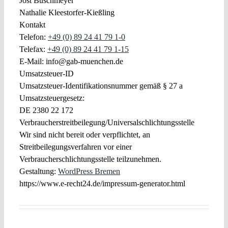
Jost Buschmeyer
Nathalie Kleestorfer-Kießling
Kontakt
Telefon:
+49 (0) 89 24 41 79 1-0
Telefax:
+49 (0) 89 24 41 79 1-15
E-Mail: info@gab-muenchen.de
Umsatzsteuer-ID
Umsatzsteuer-Identifikationsnummer gemäß § 27 a
Umsatzsteuergesetz:
DE 2380 22 172
Verbraucherstreitbeilegung/Universalschlichtungsstelle
Wir sind nicht bereit oder verpflichtet, an
Streitbeilegungsverfahren vor einer
Verbraucherschlichtungsstelle teilzunehmen.
Gestaltung:
WordPress Bremen
https://www.e-recht24.de/impressum-generator.html