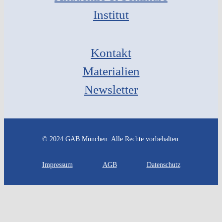
Institut
Kontakt
Materialien
Newsletter
© 2024 GAB München. Alle Rechte vorbehalten.
Impressum
AGB
Datenschutz