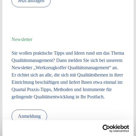
Jetzt anfragen
Newsletter
Sie wollen praktische Tipps und Ideen rund um das Thema
Qualitätsmanagement? Dann melden Sie sich bei unserem
Newsletter „Werkzeugkoffer Qualitätsmanagement“ an.
Er richtet sich an alle, die sich mit Qualitätsthemen in ihrer
Einrichtung beschäftigen und liefert Ihnen etwa einmal im
Quartal Praxis-Tipps, Methoden und Instrumente für
gelingende Qualitätsentwicklung in Ihr Postfach.
Anmeldung