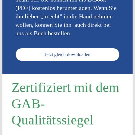
(PDF) kostenlos herunterladen. Wenn Sie
ihn lieber „in echt" in die Hand nehmen
wollen, können Sie
ihn auch
direkt bei
uns
als Buch bestellen.
Jetzt gleich downloaden
Zertifiziert mit dem
GAB-
Qualitätssiegel