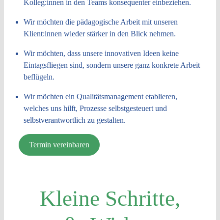
Kolleg:innen in den Teams konsequenter einbeziehen.
Wir möchten die pädagogische Arbeit mit unseren
Klient:innen wieder stärker in den Blick nehmen.
Wir möchten, dass unsere innovativen Ideen keine
Eintagsfliegen sind, sondern unsere ganz konkrete Arbeit
beflügeln.
Wir möchten ein Qualitätsmanagement etablieren,
welches uns hilft, Prozesse selbstgesteuert und
selbstverantwortlich zu gestalten.
Termin vereinbaren
Kleine Schritte,