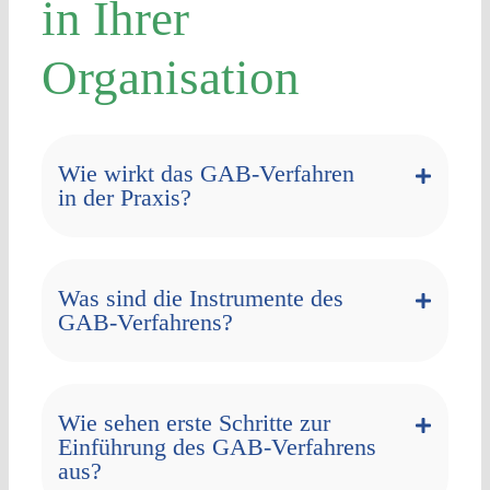
in Ihrer
Organisation
Wie wirkt das GAB-Verfahren
in der Praxis?
Was sind die Instrumente des
GAB-Verfahrens?
Wie sehen erste Schritte zur
Einführung des GAB-Verfahrens
aus?