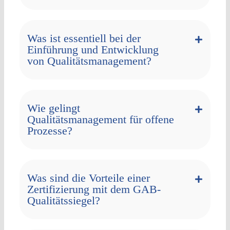
Was ist essentiell bei der
Einführung und Entwicklung
von Qualitätsmanagement?
Wie gelingt
Qualitätsmanagement für offene
Prozesse?
Was sind die Vorteile einer
Zertifizierung mit dem GAB-
Qualitätssiegel?