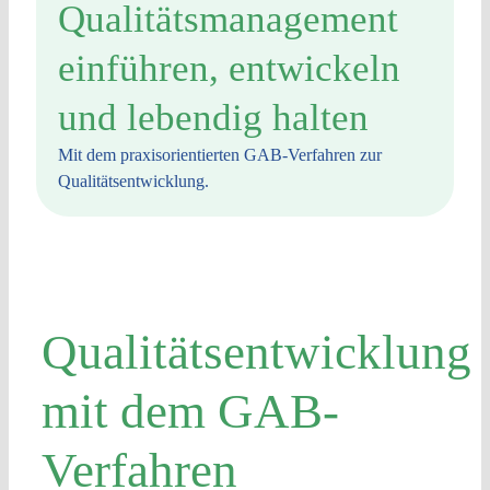
Qualitätsmanagement
einführen, entwickeln
und lebendig halten
Mit dem praxisorientierten GAB-Verfahren zur
Qualitätsentwicklung.
Qualitätsentwicklung
mit dem GAB-
Verfahren