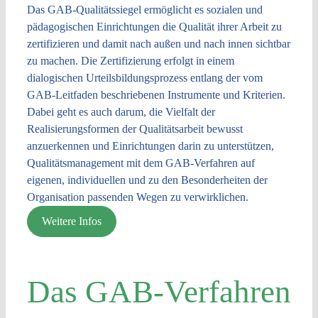
Das GAB-Qualitätssiegel ermöglicht es sozialen und
pädagogischen Einrichtungen die Qualität ihrer Arbeit zu
zertifizieren und damit nach außen und nach innen sichtbar
zu machen. Die Zertifizierung erfolgt in einem
dialogischen Urteilsbildungsprozess entlang der vom
GAB-Leitfaden beschriebenen Instrumente und Kriterien.
Dabei geht es auch darum, die Vielfalt der
Realisierungsformen der Qualitätsarbeit bewusst
anzuerkennen und Einrichtungen darin zu unterstützen,
Qualitätsmanagement mit dem GAB-Verfahren auf
eigenen, individuellen und zu den Besonderheiten der
Organisation passenden Wegen zu verwirklichen.
Weitere Infos
Das GAB-Verfahren