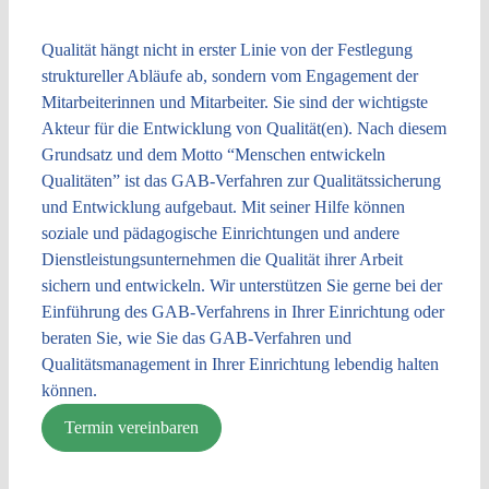
Qualität hängt nicht in erster Linie von der Festlegung
struktureller Abläufe ab, sondern vom Engagement der
Mitarbeiterinnen und Mitarbeiter. Sie sind der wichtigste
Akteur für die Entwicklung von Qualität(en). Nach diesem
Grundsatz und dem Motto “Menschen entwickeln
Qualitäten” ist das GAB-Verfahren zur Qualitätssicherung
und Entwicklung aufgebaut. Mit seiner Hilfe können
soziale und pädagogische Einrichtungen und andere
Dienstleistungsunternehmen die Qualität ihrer Arbeit
sichern und entwickeln. Wir unterstützen Sie gerne bei der
Einführung des GAB-Verfahrens in Ihrer Einrichtung oder
beraten Sie, wie Sie das GAB-Verfahren und
Qualitätsmanagement in Ihrer Einrichtung lebendig halten
können.
Termin vereinbaren