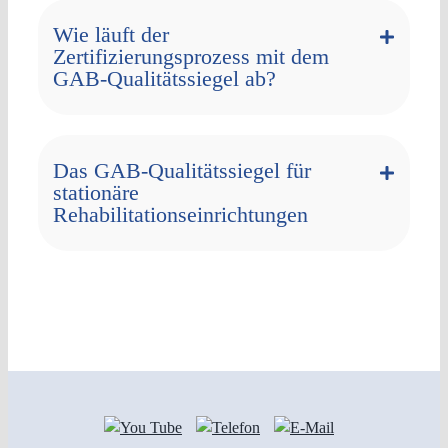
Wie läuft der
Zertifizierungsprozess mit dem
GAB-Qualitätssiegel ab?
Das GAB-Qualitätssiegel für
stationäre
Rehabilitationseinrichtungen