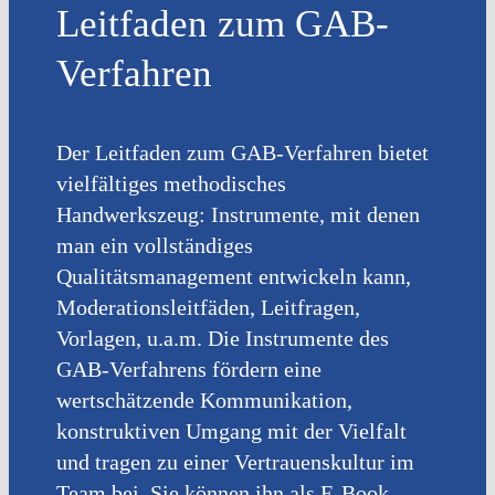
Leitfaden zum GAB-
Verfahren
Der Leitfaden zum GAB-Verfahren bietet
vielfältiges methodisches
Handwerkszeug: Instrumente, mit denen
man ein vollständiges
Qualitätsmanagement entwickeln kann,
Moderationsleitfäden, Leitfragen,
Vorlagen, u.a.m. Die Instrumente des
GAB-Verfahrens fördern eine
wertschätzende Kommunikation,
konstruktiven Umgang mit der Vielfalt
und tragen zu einer Vertrauenskultur im
Team bei. Sie können ihn als E-Book