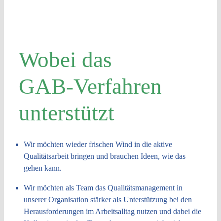
Wobei das
GAB-Verfahren
unterstützt
Wir möchten wieder frischen Wind in die aktive
Qualitätsarbeit bringen und brauchen Ideen, wie das
gehen kann.
Wir möchten als Team das Qualitätsmanagement in
unserer Organisation stärker als Unterstützung bei den
Herausforderungen im Arbeitsalltag nutzen und dabei die