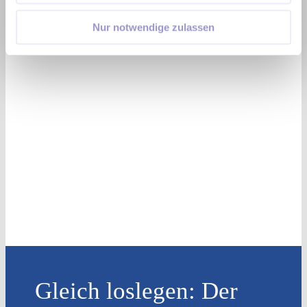
Zustimmung.
Nur notwendige zulassen
Gleich loslegen: Der