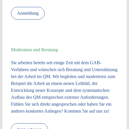
Anmeldung
Moderation und Beratung
Sie arbeiten bereits seit einige Zeit mit dem GAB-
Verfahren und wünschen sich Beratung und Unterstützung
bei der Arbeit im QM. Wir begleiten und moderieren zum
Beispiel die Arbeit an einem neuen Leitbild, der
Entwicklung neuer Konzepte und dem systematischen
Aufbau des QM entsprechen externer Anforderungen.
Fühlen Sie sich direkt angesprochen oder haben Sie ein
anderes konkretes Anliegen? Kommen Sie auf uns zu!