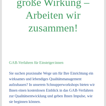
große Wirkung –
Arbeiten wir
zusammen!
GAB-Verfahren für Einsteiger:innen
Sie suchen praxisnahe Wege um für Ihre Einrichtung ein
wirksames und lebendiges Qualitätsmanagement
aufzubauen? In unserem Schnupperworkshops bieten wir
Ihnen einen kostenlosen Einblick in das GAB-Verfahren
zur Qualitätsentwicklung und geben Ihnen Impulse, wie
sie beginnen können.