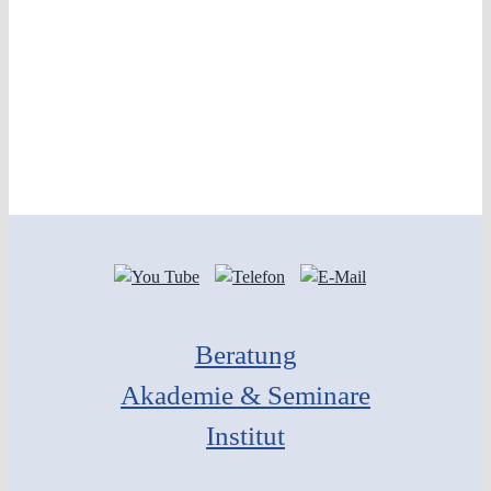
Beratung
Akademie & Seminare
Institut