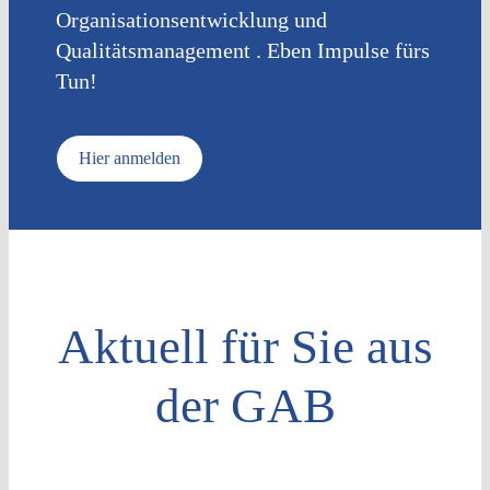
Organisationsentwicklung und
Qualitätsmanagement . Eben Impulse fürs
Tun!
Hier anmelden
Aktuell für Sie aus
der GAB