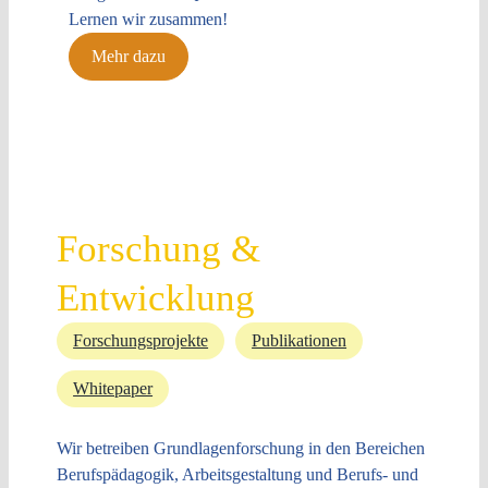
Lernen wir zusammen!
Mehr dazu
Forschung &
Entwicklung
Forschungsprojekte
Publikationen
Whitepaper
Wir betreiben Grundlagenforschung in den Bereichen
Berufspädagogik, Arbeitsgestaltung und Berufs- und