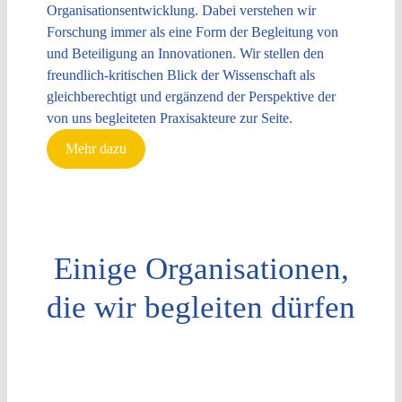
Organisationsentwicklung. Dabei verstehen wir
Forschung immer als eine Form der Begleitung von
und Beteiligung an Innovationen. Wir stellen den
freundlich-kritischen Blick der Wissenschaft als
gleichberechtigt und ergänzend der Perspektive der
von uns begleiteten Praxisakteure zur Seite.
Mehr dazu
Einige Organisationen,
die wir begleiten dürfen