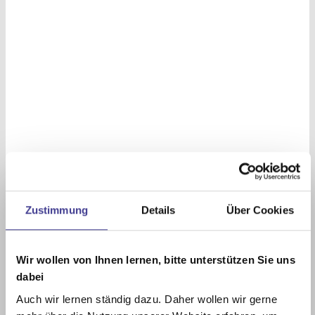
Zustimmung
Details
Über Cookies
Wir wollen von Ihnen lernen, bitte unterstützen Sie uns
dabei
Auch wir lernen ständig dazu. Daher wollen wir gerne