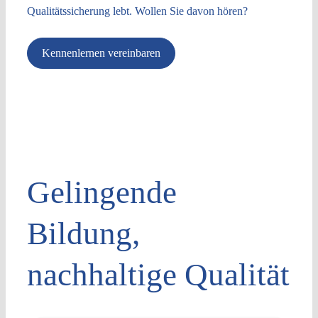
Qualitätssicherung lebt. Wollen Sie davon hören?
Kennenlernen vereinbaren
Gelingende
Bildung,
nachhaltige Qualität