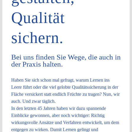
Qualität
sichern.
Bei uns finden Sie Wege, die auch in
der Praxis halten.
Haben Sie sich schon mal gefragt, warum Lernen ins
Leere führt oder die viel gelobte Qualitätssicherung in der
Fläche versickert statt endlich Früchte zu tragen? Nun, wir
auch. Und zwar täglich.
In den letzten 45 Jahren haben wir dazu spannende
Einblicke gewonnen, aber noch wichtiger: Richtig
wirkungsvolle Ansätze und Verfahren entwickelt, um dem
entgegen zu wirken. Damit Lernen gelingt und