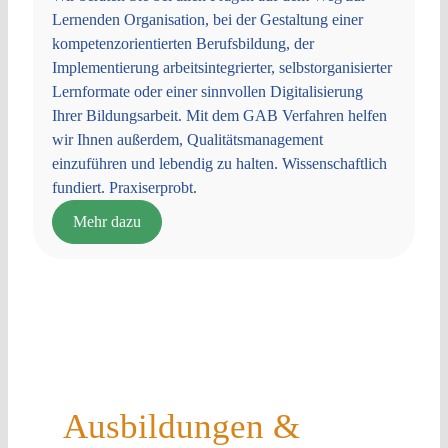
Lernenden Organisation, bei der Gestaltung einer
kompetenzorientierten Berufsbildung, der
Implementierung arbeitsintegrierter, selbstorganisierter
Lernformate oder einer sinnvollen Digitalisierung
Ihrer Bildungsarbeit. Mit dem GAB Verfahren helfen
wir Ihnen außerdem, Qualitätsmanagement
einzuführen und lebendig zu halten. Wissenschaftlich
fundiert. Praxiserprobt.
Mehr dazu
Ausbildungen &