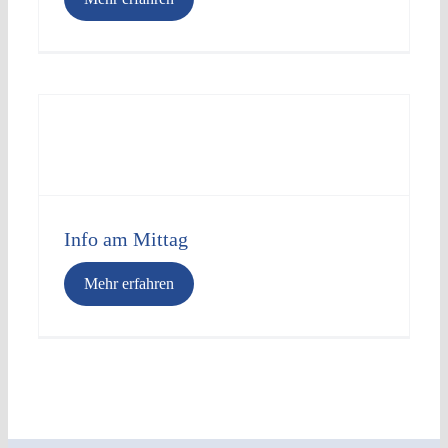
Info am Mittag
Mehr erfahren