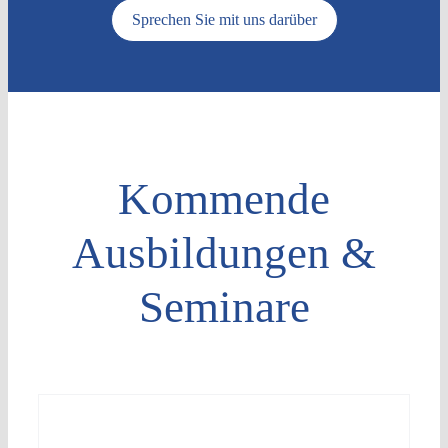
Sprechen Sie mit uns darüber
Kommende
Ausbildungen &
Seminare