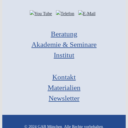
Beratung
Akademie & Seminare
Institut
Kontakt
Materialien
Newsletter
© 2024 GAB München. Alle Rechte vorbehalten.