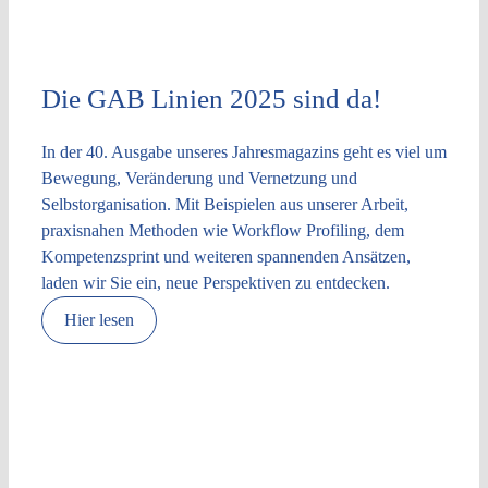
Die GAB Linien 2025 sind da!
In der 40. Ausgabe unseres Jahresmagazins geht es viel um
Bewegung, Veränderung und Vernetzung und
Selbstorganisation. Mit Beispielen aus unserer Arbeit,
praxisnahen Methoden wie Workflow Profiling, dem
Kompetenzsprint und weiteren spannenden Ansätzen,
laden wir Sie ein, neue Perspektiven zu entdecken.
Hier lesen