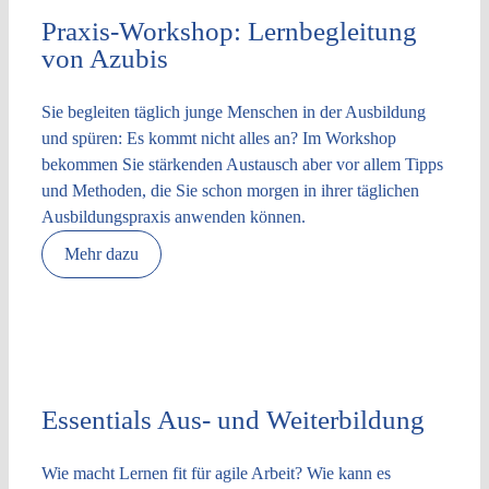
Praxis-Workshop: Lernbegleitung
von Azubis
Sie begleiten täglich junge Menschen in der Ausbildung
und spüren: Es kommt nicht alles an? Im Workshop
bekommen Sie stärkenden Austausch aber vor allem Tipps
und Methoden, die Sie schon morgen in ihrer täglichen
Ausbildungspraxis anwenden können.
Mehr dazu
Essentials Aus- und Weiterbildung
Wie macht Lernen fit für agile Arbeit? Wie kann es