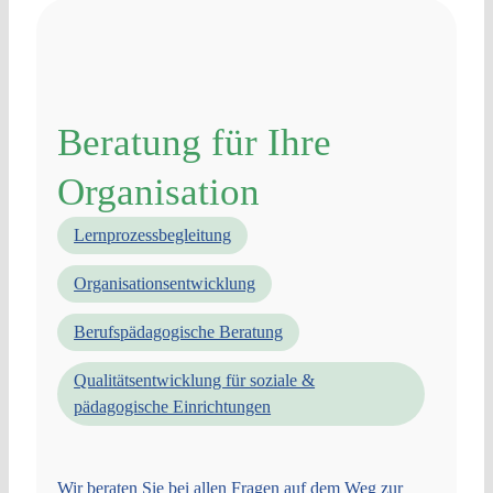
Beratung für Ihre
Organisation
Lernprozessbegleitung
Organisationsentwicklung
Berufspädagogische Beratung
Qualitätsentwicklung für soziale &
pädagogische Einrichtungen
Wir beraten Sie bei allen Fragen auf dem Weg zur