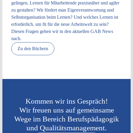
gelingen, Lernen für Mitarbeitende praxisnäher und agiler
zu gestalten? Wir fördert man Eigenverantwortung und
Selbstorganisation beim Lernen? Und welches Lernen ist
erforderlich, um fit für die neue Arbeitswelt zu sein?
Diesen Fragen gehen wir in den aktuellen GAB News
nach.
Zu den Büchern
Kommen wir ins Gespräch!
Wir freuen uns auf gemeinsame
Wege im Bereich Berufspädagogik
und Qualitätsmanagement.