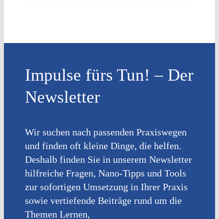
Impulse fürs Tun! – Der
Newsletter
Wir suchen nach passenden Praxiswegen
und finden oft kleine Dinge, die helfen.
Deshalb finden Sie in unserem Newsletter
hilfreiche Fragen, Nano-Tipps und Tools
zur sofortigen Umsetzung in Ihrer Praxis
sowie vertiefende Beiträge rund um die
Themen Lernen,