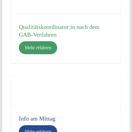
Qualitätskoordinator:in nach dem
GAB-Verfahren
Mehr erfahren
Info am Mittag
Mehr erfahren