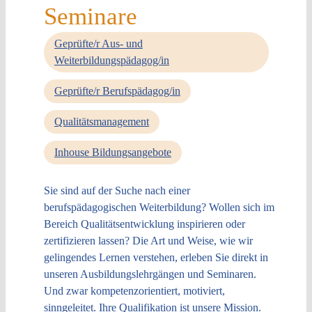
Seminare
Geprüfte/r Aus- und
Weiterbildungspädagog/in
Geprüfte/r Berufspädagog/in
Qualitätsmanagement
Inhouse Bildungsangebote
Sie sind auf der Suche nach einer
berufspädagogischen Weiterbildung? Wollen sich im
Bereich Qualitätsentwicklung inspirieren oder
zertifizieren lassen? Die Art und Weise, wie wir
gelingendes Lernen verstehen, erleben Sie direkt in
unseren Ausbildungslehrgängen und Seminaren.
Und zwar kompetenzorientiert, motiviert,
sinngeleitet. Ihre Qualifikation ist unsere Mission.