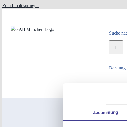
Zum Inhalt springen
Suche nac
Beratung
Zustimmung