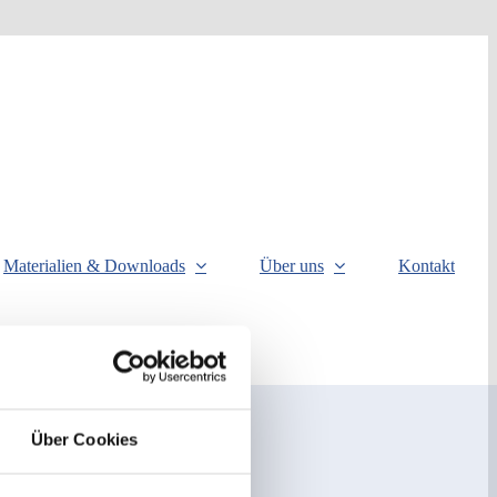
Materialien & Downloads
Über uns
Kontakt
Über Cookies